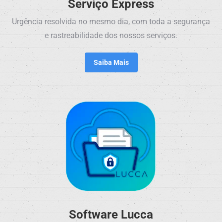
Serviço Express
Urgência resolvida no mesmo dia, com toda a segurança
e rastreabilidade dos nossos serviços.
Saiba Mais
Software Lucca