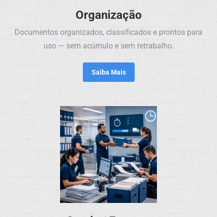
Organização
Documentos organizados, classificados e prontos para
uso — sem acúmulo e sem retrabalho.
Saiba Mais