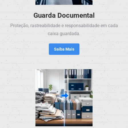
Guarda Documental
Proteção, rastreabilidade e responsabilidade em cada
caixa guardada.
Saiba Mais