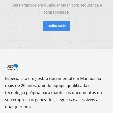
Seus arquivos em qualquer lugar, com segurança e
confiabilidade.
Saiba Mais
Especialista em gestão documental em Manaus há
mais de 20 anos, unindo equipe qualificada e
tecnologia própria para manter os documentos da
sua empresa organizados, seguros e acessíveis a
qualquer hora.