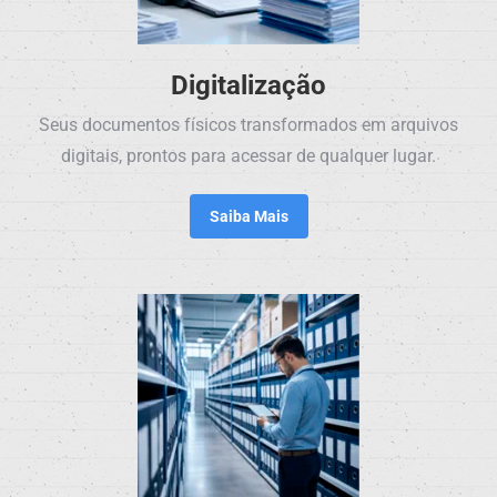
Digitalização
Seus documentos físicos transformados em arquivos
digitais, prontos para acessar de qualquer lugar.
Saiba Mais